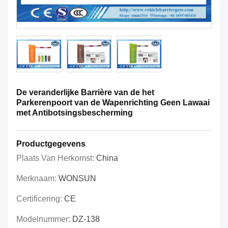
De veranderlijke Barrière van de het
Parkerenpoort van de Wapenrichting Geen Lawaai
met Antibotsingsbescherming
Productgegevens
Plaats Van Herkomst:
China
Merknaam:
WONSUN
Certificering:
CE
Modelnummer:
DZ-138