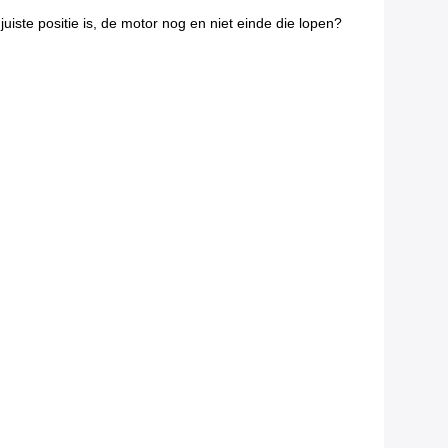
iste positie is, de motor nog en niet einde die lopen?