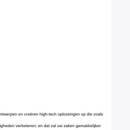
 ontwerpen en creëren high-tech oplossingen op die zoals
rdigheden verbeteren; en dat zal uw zaken gemakkelijker