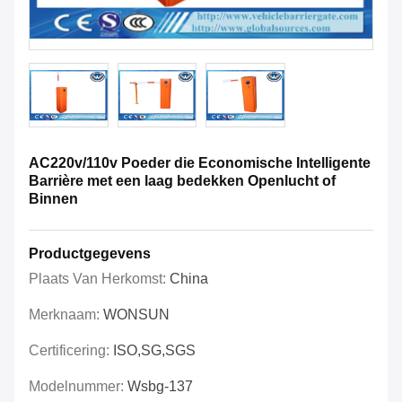
AC220v/110v Poeder die Economische Intelligente
Barrière met een laag bedekken Openlucht of
Binnen
Productgegevens
Plaats Van Herkomst:
China
Merknaam:
WONSUN
Certificering:
ISO,SG,SGS
Modelnummer:
Wsbg-137