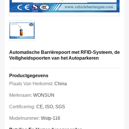
Automatische Barrièrepoort met RFID-Systeem, de
Veiligheidspoorten van het Autoparkeren
Productgegevens
Plaats Van Herkomst:
China
Merknaam:
WONSUN
Certificering:
CE, ISO, SGS
Modelnummer:
Wstp-116