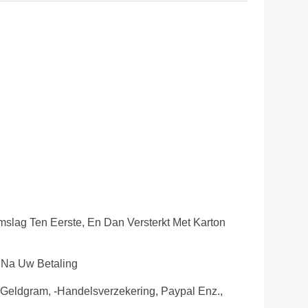
mslag Ten Eerste, En Dan Versterkt Met Karton
 Na Uw Betaling
 Geldgram, -Handelsverzekering, Paypal Enz.,