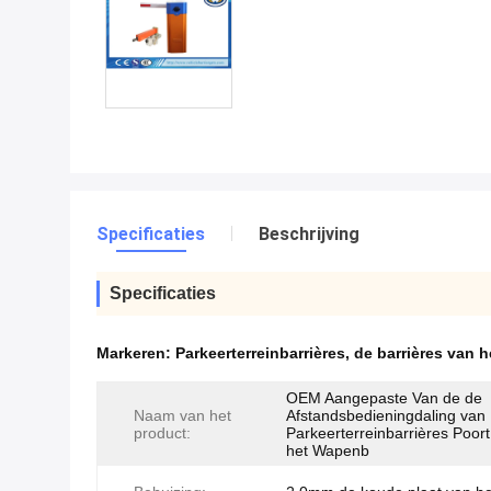
Specificaties
Beschrijving
Specificaties
Markeren:
Parkeerterreinbarrières
,
de barrières van 
OEM Aangepaste Van de de
Naam van het
Afstandsbedieningdaling van
product:
Parkeerterreinbarrières Poor
het Wapenb