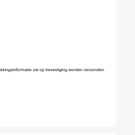
pakkingsinformatie zal op bevestiging worden verzonden.