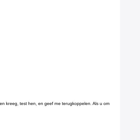
ren kreeg, test hen, en geef me terugkoppelen. Als u om