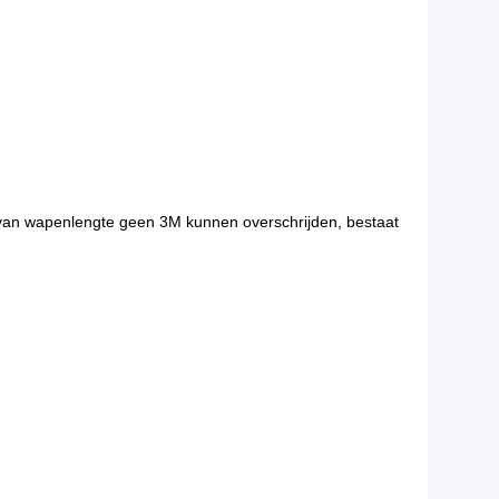
en van wapenlengte geen 3M kunnen overschrijden, bestaat