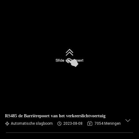
RS485 de Barrièrepoort van het verkeerslichtvoertuig
Automatische slagboom
2023-08-08
7054 Meningen