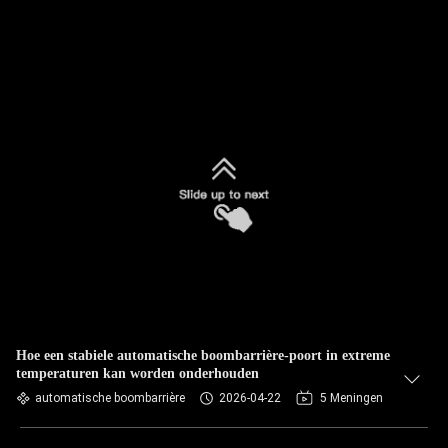
Hoe een stabiele automatische boombarrière-poort in extreme
temperaturen kan worden onderhouden
automatische boombarrière
2026-04-22
5 Meningen