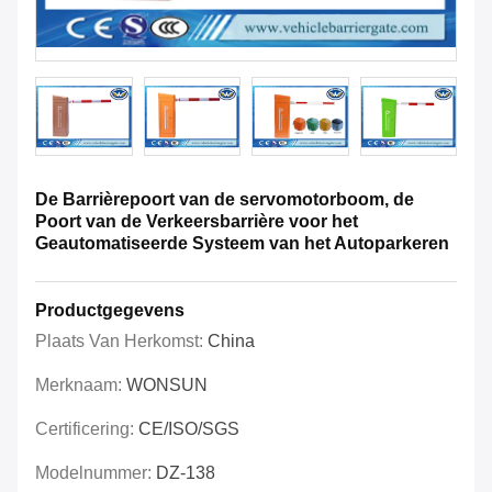
De Barrièrepoort van de servomotorboom, de
Poort van de Verkeersbarrière voor het
Geautomatiseerde Systeem van het Autoparkeren
Productgegevens
Plaats Van Herkomst:
China
Merknaam:
WONSUN
Certificering:
CE/ISO/SGS
Modelnummer:
DZ-138