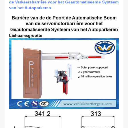
de Verkeersbarrière voor het Geautomatiseerde Systeem
van het Autoparkeren
Barrière van de de Poort de Automatische Boom
van de servomotorbarrière voor het
Geautomatiseerde Systeem van het Autoparkeren
Lichaamsgrootte