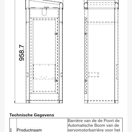
Technische Gegevens
Barrière van de de Poort de
Automatische Boom van de
1
Productnaam
servomotorbarrière voor het