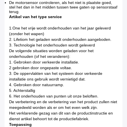
De motorsensor controleren, als het niet is plaatste goed,
stel het dan in het midden tussen twee gaten op sensorstaaf
terug.
Artikel van het type service
1.One het vrije wordt onderhouden van het jaar geleverd
(zonder het wapen)
2. Lifetiom het geladen wordt onderhouden aangeboden.
3. Technologie het onderhouden wordt geleverd
De volgende situaties worden geladen voor het
onderhouden (of het veranderen):
1. Gebroken door verkeerde installatie.
2 gebroken door ongepaste voltae.
3. De oppervlakten van het systeem door verkeerde
installatie ons gebruik wordt vernietigd dat.
4. Gebroken door natuurramp.
5. Achterstallig
6. Het onderhouden van punten uit onze beloften.
De verbetering en de verbetering van het product zullen niet
meegedeeld worden als er om het even welk zijn.
Het verklarende gezag van dit van de productinstructie en
dienst artikel behoort tot de productiefabriek.
Toepassing