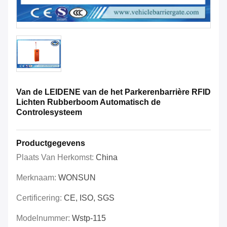
Van de LEIDENE van de het Parkerenbarrière RFID
Lichten Rubberboom Automatisch de
Controlesysteem
Productgegevens
Plaats Van Herkomst:
China
Merknaam:
WONSUN
Certificering:
CE, ISO, SGS
Modelnummer:
Wstp-115