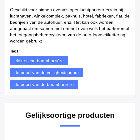
Geschikt voor binnen evenals openluchtparkeerterrein bij
luchthaven, winkelcomplex, pakhuis, hotel, fabrieken, flat, de
bedrijven van de autohuur, enz. Het kan ook worden
aangepast om samen met om het even welk het parkeren of
het toegangsbeheersysteem van de auto-loonsetikettering
worden gebruikt
Tags:
elektrische boombarrière
de poort van de veiligheidsboom
de poort van de boombarrière
Gelijksoortige producten